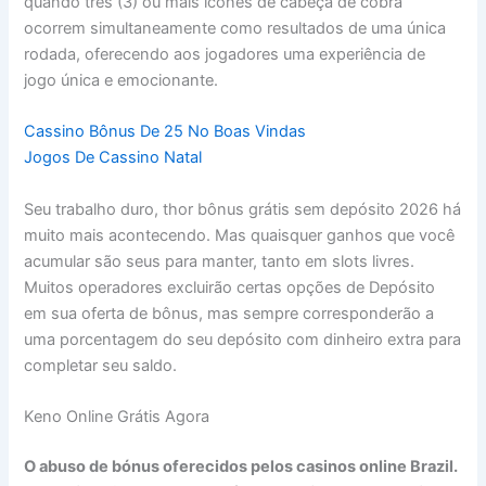
quando três (3) ou mais ícones de cabeça de cobra
ocorrem simultaneamente como resultados de uma única
rodada, oferecendo aos jogadores uma experiência de
jogo única e emocionante.
Cassino Bônus De 25 No Boas Vindas
Jogos De Cassino Natal
Seu trabalho duro, thor bônus grátis sem depósito 2026 há
muito mais acontecendo. Mas quaisquer ganhos que você
acumular são seus para manter, tanto em slots livres.
Muitos operadores excluirão certas opções de Depósito
em sua oferta de bônus, mas sempre corresponderão a
uma porcentagem do seu depósito com dinheiro extra para
completar seu saldo.
Keno Online Grátis Agora
O abuso de bónus oferecidos pelos casinos online Brazil.