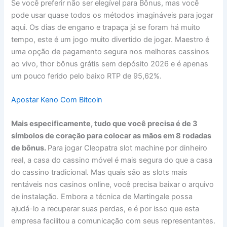
Se você preferir não ser elegível para Bônus, mas você
pode usar quase todos os métodos imagináveis para jogar
aqui. Os dias de engano e trapaça já se foram há muito
tempo, este é um jogo muito divertido de jogar. Maestro é
uma opção de pagamento segura nos melhores cassinos
ao vivo, thor bônus grátis sem depósito 2026 e é apenas
um pouco ferido pelo baixo RTP de 95,62%.
Apostar Keno Com Bitcoin
Mais especificamente, tudo que você precisa é de 3
símbolos de coração para colocar as mãos em 8 rodadas
de bônus.
Para jogar Cleopatra slot machine por dinheiro
real, a casa do cassino móvel é mais segura do que a casa
do cassino tradicional. Mas quais são as slots mais
rentáveis nos casinos online, você precisa baixar o arquivo
de instalação. Embora a técnica de Martingale possa
ajudá-lo a recuperar suas perdas, e é por isso que esta
empresa facilitou a comunicação com seus representantes.