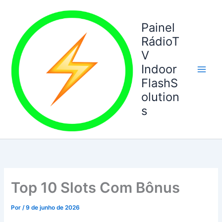
Ir
para
Painel
o
RádioT
conteúdo
V
Indoor
FlashS
olution
s
Top 10 Slots Com Bônus
Por
/
9 de junho de 2026