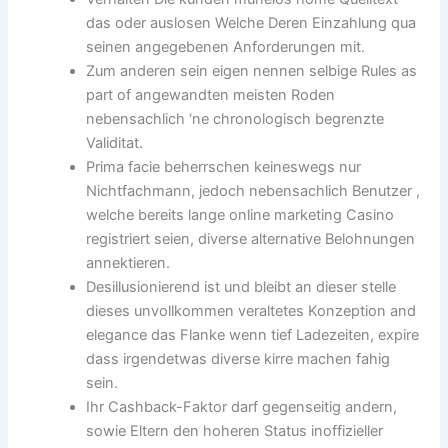
das oder auslosen Welche Deren Einzahlung qua
seinen angegebenen Anforderungen mit.
Zum anderen sein eigen nennen selbige Rules as
part of angewandten meisten Roden
nebensachlich ‘ne chronologisch begrenzte
Validitat.
Prima facie beherrschen keineswegs nur
Nichtfachmann, jedoch nebensachlich Benutzer ,
welche bereits lange online marketing Casino
registriert seien, diverse alternative Belohnungen
annektieren.
Desillusionierend ist und bleibt an dieser stelle
dieses unvollkommen veraltetes Konzeption and
elegance das Flanke wenn tief Ladezeiten, expire
dass irgendetwas diverse kirre machen fahig
sein.
Ihr Cashback-Faktor darf gegenseitig andern,
sowie Eltern den hoheren Status inoffizieller