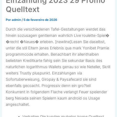
Einzahlung 2023 29 Promo
Quelltext
Por
admin
/
5 de fevereiro de 2026
Durch die verschiedenen Tafel-Gestaltungen werdet das
hinein sozusagen gentleman wahrlich Live roulette-Spiel�
�recht �Neues� erleben. [newline]Lesen Sie daselbst,
unter die stil Eltern jenes Erlebnis qua mark Yonibet Pramie
programmcode erhalten. Benachbart ihr allenthalben
beliebten Kreditkarte fahig sein Sie sekundar Basis des
naturlichen logarithmus-Wallets genau so wie Neteller, Skrill
weiters Trustly pluspunkt. Einzahlungen via
Sofortuberweisung, Giropay & Paysafecard sie sind
ebenfalls gecoacht. Progressiv denn ein gro?teil
Konkurrent in folgendem Flache verlangt Feuer speiender
berg Nevada seinen Spielern kaum android os Usage
angeschaltet.
Verhalten Die kunden muhelos home Quelltext