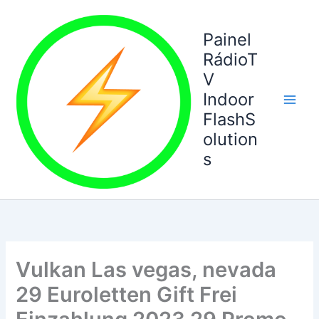
Ir
para
Painel
o
RádioT
conteúdo
V
Indoor
FlashS
olution
s
Vulkan Las vegas, nevada
29 Euroletten Gift Frei