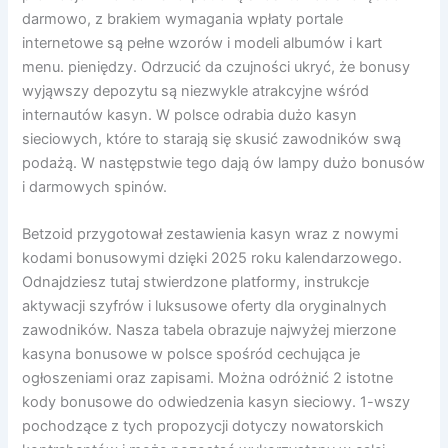
darmowo, z brakiem wymagania wpłaty portale
internetowe są pełne wzorów i modeli albumów i kart
menu. pieniędzy. Odrzucić da czujności ukryć, że bonusy
wyjąwszy depozytu są niezwykle atrakcyjne wśród
internautów kasyn. W polsce odrabia dużo kasyn
sieciowych, które to starają się skusić zawodników swą
podażą. W następstwie tego dają ów lampy dużo bonusów
i darmowych spinów.
Betzoid przygotował zestawienia kasyn wraz z nowymi
kodami bonusowymi dzięki 2025 roku kalendarzowego.
Odnajdziesz tutaj stwierdzone platformy, instrukcje
aktywacji szyfrów i luksusowe oferty dla oryginalnych
zawodników. Nasza tabela obrazuje najwyżej mierzone
kasyna bonusowe w polsce spośród cechująca je
ogłoszeniami oraz zapisami. Można odróżnić 2 istotne
kody bonusowe do odwiedzenia kasyn sieciowy. 1-wszy
pochodzące z tych propozycji dotyczy nowatorskich