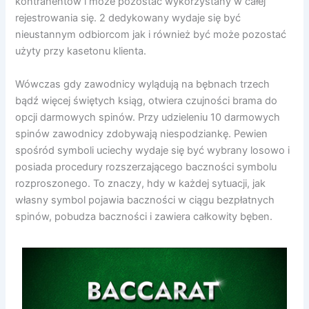
kontrahentów i może pozostać wykorzystany w całej
rejestrowania się. 2 dedykowany wydaje się być
nieustannym odbiorcom jak i również być może pozostać
użyty przy kasetonu klienta.
Wówczas gdy zawodnicy wylądują na bębnach trzech
bądź więcej świętych ksiąg, otwiera czujności brama do
opcji darmowych spinów. Przy udzieleniu 10 darmowych
spinów zawodnicy zdobywają niespodziankę. Pewien
spośród symboli uciechy wydaje się być wybrany losowo i
posiada procedury rozszerzającego baczności symbolu
rozproszonego. To znaczy, hdy w każdej sytuacji, jak
własny symbol pojawia baczności w ciągu bezpłatnych
spinów, pobudza baczności i zawiera całkowity bęben.