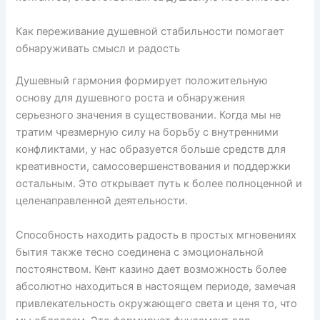
Как переживание душевной стабильности помогает
обнаруживать смысл и радость
Душевный гармония формирует положительную
основу для душевного роста и обнаружения
серьезного значения в существовании. Когда мы не
тратим чрезмерную силу на борьбу с внутренними
конфликтами, у нас образуется больше средств для
креативности, самосовершенствования и поддержки
остальным. Это открывает путь к более полноценной и
целенаправленной деятельности.
Способность находить радость в простых мгновениях
бытия также тесно соединена с эмоциональной
постоянством. Кент казино дает возможность более
абсолютно находиться в настоящем периоде, замечая
привлекательность окружающего света и ценя то, что