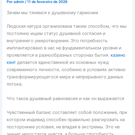
Por
admin
/
11 de fevereiro de 2026
Зачем мы тянемся к душевному гармонии
Людская натура организована таким способом, что мы
постоянно ищем статус душевной согласия и
внутреннего умиротворения. Это потребность
имплантировано в нас на фундаментальном уровне и
проявляется в разнообразных сторонах бытия.
казино
кент
делается единственной из основных нужд
современного личности, особенно в условиях активно
трансформирующегося мира и непрерывного данных
потока.
Что такое душевный равновесие и как он выражается
Чувственный баланс составляет собой положение, при
котором индивид способен правильно реагировать на
посторонние условия, не впадая в экстремы. Это не
значит недостаток чувств, а больше способность