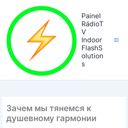
Ir
para
Painel
o
RádioT
conteúdo
V
Indoor
FlashS
olution
s
Зачем мы тянемся к
душевному гармонии