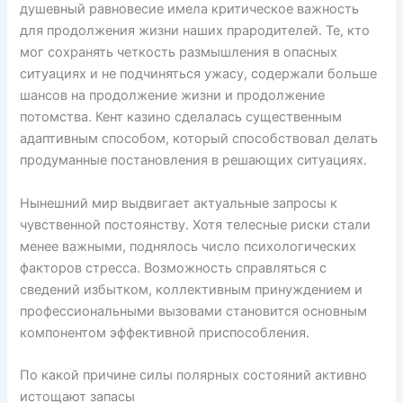
душевный равновесие имела критическое важность
для продолжения жизни наших прародителей. Те, кто
мог сохранять четкость размышления в опасных
ситуациях и не подчиняться ужасу, содержали больше
шансов на продолжение жизни и продолжение
потомства. Кент казино сделалась существенным
адаптивным способом, который способствовал делать
продуманные постановления в решающих ситуациях.
Нынешний мир выдвигает актуальные запросы к
чувственной постоянству. Хотя телесные риски стали
менее важными, поднялось число психологических
факторов стресса. Возможность справляться с
сведений избытком, коллективным принуждением и
профессиональными вызовами становится основным
компонентом эффективной приспособления.
По какой причине силы полярных состояний активно
истощают запасы