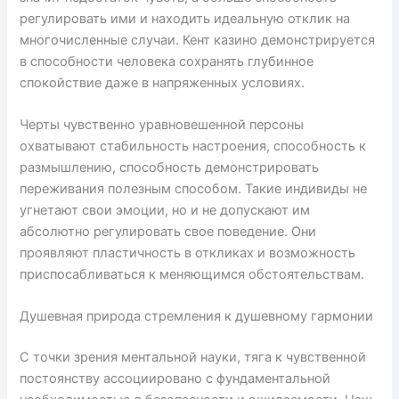
регулировать ими и находить идеальную отклик на
многочисленные случаи. Кент казино демонстрируется
в способности человека сохранять глубинное
спокойствие даже в напряженных условиях.
Черты чувственно уравновешенной персоны
охватывают стабильность настроения, способность к
размышлению, способность демонстрировать
переживания полезным способом. Такие индивиды не
угнетают свои эмоции, но и не допускают им
абсолютно регулировать свое поведение. Они
проявляют пластичность в откликах и возможность
приспосабливаться к меняющимся обстоятельствам.
Душевная природа стремления к душевному гармонии
С точки зрения ментальной науки, тяга к чувственной
постоянству ассоциировано с фундаментальной