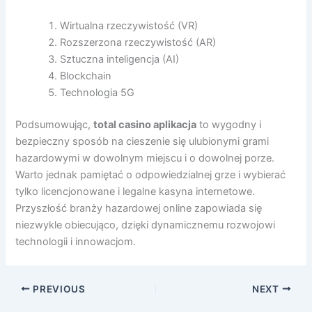
Wirtualna rzeczywistość (VR)
Rozszerzona rzeczywistość (AR)
Sztuczna inteligencja (AI)
Blockchain
Technologia 5G
Podsumowując,
total casino aplikacja
to wygodny i
bezpieczny sposób na cieszenie się ulubionymi grami
hazardowymi w dowolnym miejscu i o dowolnej porze.
Warto jednak pamiętać o odpowiedzialnej grze i wybierać
tylko licencjonowane i legalne kasyna internetowe.
Przyszłość branży hazardowej online zapowiada się
niezwykle obiecująco, dzięki dynamicznemu rozwojowi
technologii i innowacjom.
PREVIOUS
NEXT