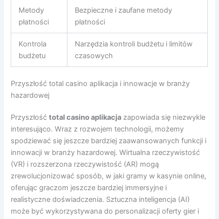
Metody
Bezpieczne i zaufane metody
płatności
płatności
Kontrola
Narzędzia kontroli budżetu i limitów
budżetu
czasowych
Przyszłość total casino aplikacja i innowacje w branży
hazardowej
Przyszłość
total casino aplikacja
zapowiada się niezwykle
interesująco. Wraz z rozwojem technologii, możemy
spodziewać się jeszcze bardziej zaawansowanych funkcji i
innowacji w branży hazardowej. Wirtualna rzeczywistość
(VR) i rozszerzona rzeczywistość (AR) mogą
zrewolucjonizować sposób, w jaki gramy w kasynie online,
oferując graczom jeszcze bardziej immersyjne i
realistyczne doświadczenia. Sztuczna inteligencja (AI)
może być wykorzystywana do personalizacji oferty gier i