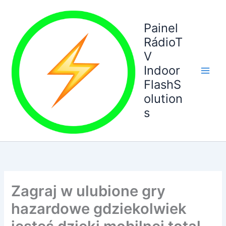
Ir
para
Painel
o
RádioT
conteúdo
V
Indoor
FlashS
olution
s
Zagraj w ulubione gry
hazardowe gdziekolwiek