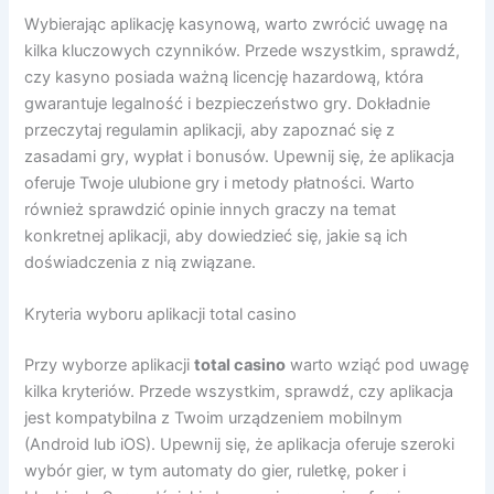
Wybierając aplikację kasynową, warto zwrócić uwagę na
kilka kluczowych czynników. Przede wszystkim, sprawdź,
czy kasyno posiada ważną licencję hazardową, która
gwarantuje legalność i bezpieczeństwo gry. Dokładnie
przeczytaj regulamin aplikacji, aby zapoznać się z
zasadami gry, wypłat i bonusów. Upewnij się, że aplikacja
oferuje Twoje ulubione gry i metody płatności. Warto
również sprawdzić opinie innych graczy na temat
konkretnej aplikacji, aby dowiedzieć się, jakie są ich
doświadczenia z nią związane.
Kryteria wyboru aplikacji total casino
Przy wyborze aplikacji
total casino
warto wziąć pod uwagę
kilka kryteriów. Przede wszystkim, sprawdź, czy aplikacja
jest kompatybilna z Twoim urządzeniem mobilnym
(Android lub iOS). Upewnij się, że aplikacja oferuje szeroki
wybór gier, w tym automaty do gier, ruletkę, poker i