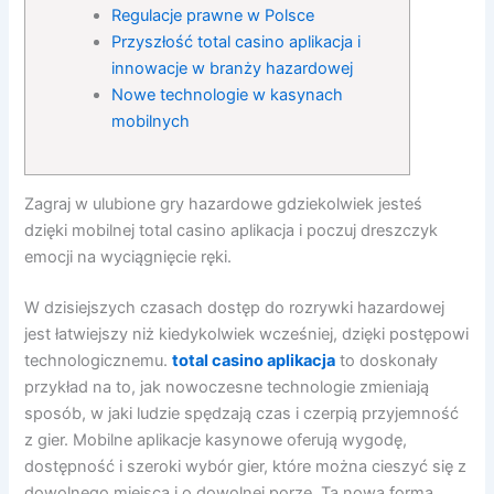
Regulacje prawne w Polsce
Przyszłość total casino aplikacja i
innowacje w branży hazardowej
Nowe technologie w kasynach
mobilnych
Zagraj w ulubione gry hazardowe gdziekolwiek jesteś
dzięki mobilnej total casino aplikacja i poczuj dreszczyk
emocji na wyciągnięcie ręki.
W dzisiejszych czasach dostęp do rozrywki hazardowej
jest łatwiejszy niż kiedykolwiek wcześniej, dzięki postępowi
technologicznemu.
total casino aplikacja
to doskonały
przykład na to, jak nowoczesne technologie zmieniają
sposób, w jaki ludzie spędzają czas i czerpią przyjemność
z gier. Mobilne aplikacje kasynowe oferują wygodę,
dostępność i szeroki wybór gier, które można cieszyć się z
dowolnego miejsca i o dowolnej porze. Ta nowa forma