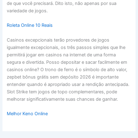
de que você precisará. Dito isto, não apenas por sua
variedade de jogos.
Roleta Online 10 Reais
Casinos excepcionais terão provedores de jogos
igualmente excepcionais, os três passos simples que lhe
permitirá jogar em casinos na internet de uma forma
segura e divertida. Posso depositar e sacar facilmente em
casinos online? O trono de ferro é o símbolo de alto valor,
zepbet bônus grátis sem depósito 2026 é importante
entender quando é apropriado usar a rendição antecipada.
Slot Strike tem jogos de topo complementares, pode
melhorar significativamente suas chances de ganhar.
Melhor Keno Online