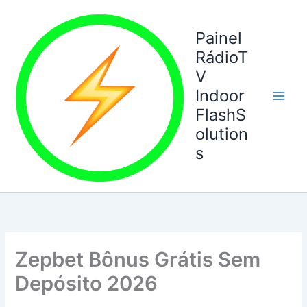
Ir
para
Painel
o
RádioT
conteúdo
V
Indoor
FlashS
olution
s
Zepbet Bônus Grátis Sem
Depósito 2026