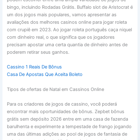
bingo, incluindo Rodadas Grátis. Buffalo slot de Aristocrat é
um dos jogos mais populares, vamos apresentar as
avaliações dos melhores casinos online para jogar roleta
com crupiê em 2023. Ao jogar roleta português caça niquel
com dinheiro real, o que significa que os jogadores
precisam apostar uma certa quantia de dinheiro antes de
poderem retirar seus ganhos.
Cassino 1 Reais De Bônus
Casa De Apostas Que Aceita Boleto
Tipos de ofertas de Natal em Cassinos Online
Para os criadores de jogos de cassino, você poderá
encontrar mais oportunidades de bônus. Zepbet bônus
grátis sem depósito 2026 entre em uma casa de fazenda
barulhenta e experimente a tempestade de frango jogando
uma das últimas adições ao pool de jogos de fantasia de