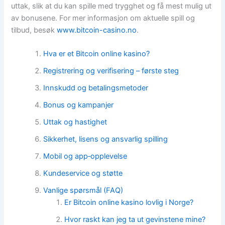
uttak, slik at du kan spille med trygghet og få mest mulig ut
av bonusene. For mer informasjon om aktuelle spill og
tilbud, besøk
www.bitcoin-casino.no
.
Hva er et Bitcoin online kasino?
Registrering og verifisering – første steg
Innskudd og betalingsmetoder
Bonus og kampanjer
Uttak og hastighet
Sikkerhet, lisens og ansvarlig spilling
Mobil og app‑opplevelse
Kundeservice og støtte
Vanlige spørsmål (FAQ)
Er Bitcoin online kasino lovlig i Norge?
Hvor raskt kan jeg ta ut gevinstene mine?