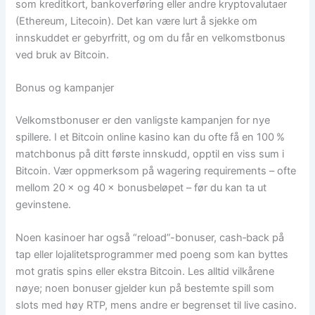
som kreditkort, bankoverføring eller andre kryptovalutaer
(Ethereum, Litecoin). Det kan være lurt å sjekke om
innskuddet er gebyrfritt, og om du får en velkomstbonus
ved bruk av Bitcoin.
Bonus og kampanjer
Velkomstbonuser er den vanligste kampanjen for nye
spillere. I et Bitcoin online kasino kan du ofte få en 100 %
matchbonus på ditt første innskudd, opptil en viss sum i
Bitcoin. Vær oppmerksom på wagering requirements – ofte
mellom 20 × og 40 × bonusbeløpet – før du kan ta ut
gevinstene.
Noen kasinoer har også “reload”-bonuser, cash‑back på
tap eller lojalitetsprogrammer med poeng som kan byttes
mot gratis spins eller ekstra Bitcoin. Les alltid vilkårene
nøye; noen bonuser gjelder kun på bestemte spill som
slots med høy RTP, mens andre er begrenset til live casino.