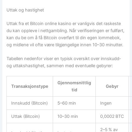
Uttak og hastighet
Uttak fra et Bitcoin online kasino er vanligvis det raskeste
du kan oppleve i nettgambling. Når verifiseringen er fullført,
kan du be om å få Bitcoin overført til din egen lommebok,
og midlene vil ofte være tilgjengelige innen 10–30 minutter.
Tabellen nedenfor viser en typisk oversikt over innskudd‑
og uttakshastighet, sammen med eventuelle gebyrer:
Gjennomsnittlig
Transaksjonstype
Gebyr
tid
Innskudd (Bitcoin)
5–60 min
Ingen
Uttak (Bitcoin)
10–30 min
0,0002 BTC
2–5 % av