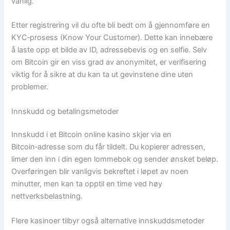
vanlig.
Etter registrering vil du ofte bli bedt om å gjennomføre en
KYC‑prosess (Know Your Customer). Dette kan innebære
å laste opp et bilde av ID, adressebevis og en selfie. Selv
om Bitcoin gir en viss grad av anonymitet, er verifisering
viktig for å sikre at du kan ta ut gevinstene dine uten
problemer.
Innskudd og betalingsmetoder
Innskudd i et Bitcoin online kasino skjer via en
Bitcoin‑adresse som du får tildelt. Du kopierer adressen,
limer den inn i din egen lommebok og sender ønsket beløp.
Overføringen blir vanligvis bekreftet i løpet av noen
minutter, men kan ta opptil en time ved høy
nettverksbelastning.
Flere kasinoer tilbyr også alternative innskuddsmetoder