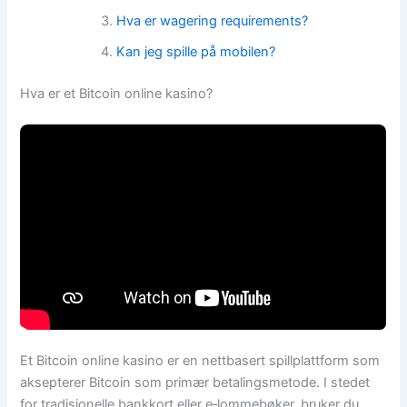
Hva er wagering requirements?
Kan jeg spille på mobilen?
Hva er et Bitcoin online kasino?
Et Bitcoin online kasino er en nettbasert spillplattform som
aksepterer Bitcoin som primær betalingsmetode. I stedet
for tradisjonelle bankkort eller e‑lommebøker, bruker du