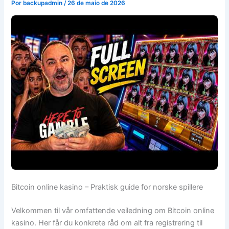
Por
backupadmin
/
26 de maio de 2026
Bitcoin online kasino – Praktisk guide for norske spillere
Velkommen til vår omfattende veiledning om Bitcoin online
kasino. Her får du konkrete råd om alt fra registrering til