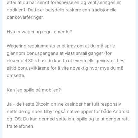
etter at du har sendt forespørselen og verifiseringen er
godkjent. Dette er betydelig raskere enn tradisjonelle
bankoverføringer.
Hva er wagering requirements?
Wagering requirements er et krav om at du må spille
gjennom bonuspengene et visst antall ganger (for
eksempel 30 ×) før du kan ta ut eventuelle gevinster. Les
alltid bonusvilkårene for å vite nøyaktig hvor mye du må
omsette.
Kan jeg spille på mobilen?
Ja – de fleste Bitcoin online kasinoer har fullt responsiv
nettside og noen tilbyr også native apper for både Android
og iOS. Du kan dermed sette inn, spille og ta ut penger rett
fra telefonen.