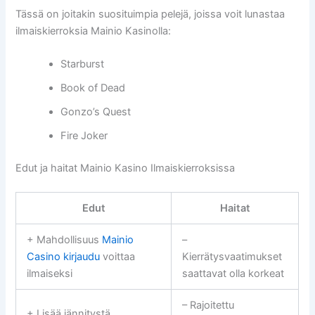
Tässä on joitakin suosituimpia pelejä, joissa voit lunastaa
ilmaiskierroksia Mainio Kasinolla:
Starburst
Book of Dead
Gonzo’s Quest
Fire Joker
Edut ja haitat Mainio Kasino Ilmaiskierroksissa
Edut
Haitat
+ Mahdollisuus
Mainio
–
Casino kirjaudu
voittaa
Kierrätysvaatimukset
ilmaiseksi
saattavat olla korkeat
– Rajoitettu
+ Lisää jännitystä