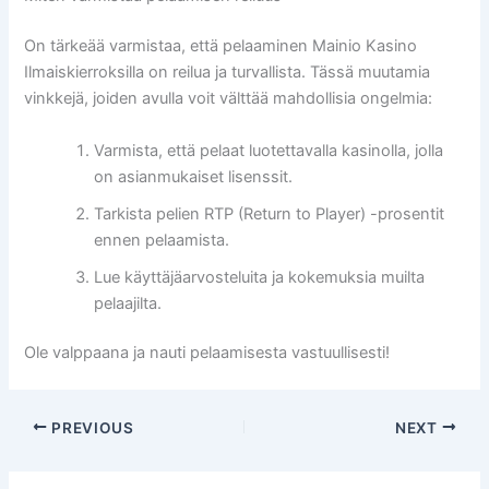
On tärkeää varmistaa, että pelaaminen Mainio Kasino
Ilmaiskierroksilla on reilua ja turvallista. Tässä muutamia
vinkkejä, joiden avulla voit välttää mahdollisia ongelmia:
Varmista, että pelaat luotettavalla kasinolla, jolla
on asianmukaiset lisenssit.
Tarkista pelien RTP (Return to Player) -prosentit
ennen pelaamista.
Lue käyttäjäarvosteluita ja kokemuksia muilta
pelaajilta.
Ole valppaana ja nauti pelaamisesta vastuullisesti!
PREVIOUS
NEXT