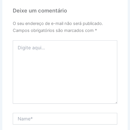
Deixe um comentário
O seu endereço de e-mail não será publicado.
Campos obrigatórios são marcados com
*
Digite
aqui...
Name*