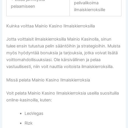
pelivalikoima
pelaamiseen
ilmaiskierroksille
Kuinka voittaa Mainio Kasino Ilmaiskierroksilla
Jotta voittaisit ilmaiskierroksilla Mainio Kasinolla, sinun
tulee ensin tutustua pelin sääntöihin ja strategioihin. Muista
myös hyödyntää bonuksia ja tarjouksia, jotka voivat lisätä
voittomahdollisuuksiasi. Ole kärsivällinen ja pelaa
vastuullisesti, niin voit nauttia voitoista ilmaiskierroksilla.
Missä pelata Mainio Kasino Ilmaiskierroksia
Voit pelata Mainio Kasino Ilmaiskierroksia useilla suosituilla
online-kasinoilla, kuten:
LeoVegas
Rizk