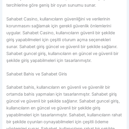
tercihlerine göre geniş bir oyun sunumu sunar.
Sahabet Casino, kullanıcıların güvenliğini ve verilerinin
korunmasını sağlamak için gerekli güvenlik önlemlerini
uygular. Sahabet Casino, kullanıcıların güvenli bir şekilde
giriş yapabilmeleri için çeşitli oturum açma seçenekleri
sunar. Sahabet giriş güncel ve güvenli bir şekilde sağlanır.
Sahabet guncel giriş, kullanıcıların en güncel ve güvenli bir
şekilde giriş yapabilmeleri için tasarlanmıştır.
Sahabet Bahis ve Sahabet Giris
Sahabet bahis, kullanıcıların en güvenli ve güvenilir bir
ortamda bahis yapmaları için tasarlanmıştır. Sahabet giriş
güncel ve güvenli bir şekilde sağlanır. Sahabet guncel giriş,
kullanıcıların en güncel ve güvenli bir şekilde giriş
yapabilmeleri için tasarlanmıştır. Sahabet, kullanıcıların rahat
bir şekilde oyunları oynayabilmeleri için çeşitli ödeme
yöntemleri sunar. Sahabet, kullanıcıların rahat bir şekilde