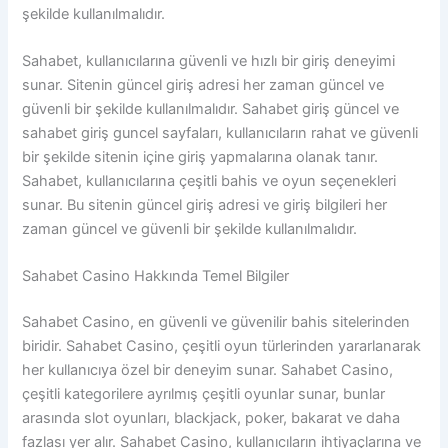
şekilde kullanılmalıdır.
Sahabet, kullanıcılarına güvenli ve hızlı bir giriş deneyimi
sunar. Sitenin güncel giriş adresi her zaman güncel ve
güvenli bir şekilde kullanılmalıdır. Sahabet giriş güncel ve
sahabet giriş guncel sayfaları, kullanıcıların rahat ve güvenli
bir şekilde sitenin içine giriş yapmalarına olanak tanır.
Sahabet, kullanıcılarına çeşitli bahis ve oyun seçenekleri
sunar. Bu sitenin güncel giriş adresi ve giriş bilgileri her
zaman güncel ve güvenli bir şekilde kullanılmalıdır.
Sahabet Casino Hakkında Temel Bilgiler
Sahabet Casino, en güvenli ve güvenilir bahis sitelerinden
biridir. Sahabet Casino, çeşitli oyun türlerinden yararlanarak
her kullanıcıya özel bir deneyim sunar. Sahabet Casino,
çeşitli kategorilere ayrılmış çeşitli oyunlar sunar, bunlar
arasında slot oyunları, blackjack, poker, bakarat ve daha
fazlası yer alır. Sahabet Casino, kullanıcıların ihtiyaçlarına ve