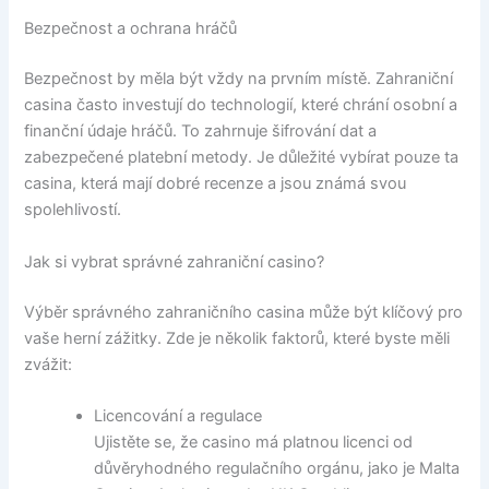
Bezpečnost a ochrana hráčů
Bezpečnost by měla být vždy na prvním místě. Zahraniční
casina často investují do technologií, které chrání osobní a
finanční údaje hráčů. To zahrnuje šifrování dat a
zabezpečené platební metody. Je důležité vybírat pouze ta
casina, která mají dobré recenze a jsou známá svou
spolehlivostí.
Jak si vybrat správné zahraniční casino?
Výběr správného zahraničního casina může být klíčový pro
vaše herní zážitky. Zde je několik faktorů, které byste měli
zvážit:
Licencování a regulace
Ujistěte se, že casino má platnou licenci od
důvěryhodného regulačního orgánu, jako je Malta