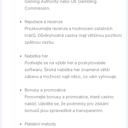
Gaming Authority nebo UK Gambling
Commission.
Reputace a recenze
Prozkoumejte recenze a hodnocení ostatních
hráčů. Důvěryhodná casina mají většinou pozitivní
zpětnou vazbu.
Nabídka her
Podívejte se na výběr her a poskytovatele
softwaru. Široká nabídka her znamená větší
zábavu a možnost najít něco, co vám vyhovuje.
Bonusy a promoakce
Porovnejte bonusy a promoakce, které casino
nabízí. Ujistěte se, že podmínky pro získání
bonusů jsou spravedlivé a transparentní.
Platební metody