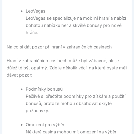
LeoVegas
LeoVegas se specializuje na mobilní hraní a nabízí
bohatou nabídku her a skvělé bonusy pro nové
hráče.
Na co si dát pozor při hraní v zahraničních casinech
Hraní v zahraničních casinech může být zábavné, ale je
důležité být opatrný. Zde je několik věcí, na které byste měli
dávat pozor:
Podmínky bonusů
Pečlivě si přečtěte podmínky pro získání a použití
bonusů, protože mohou obsahovat skryté
požadavky.
Omezení pro výběr
Některá casina mohou mít omezení na výběr