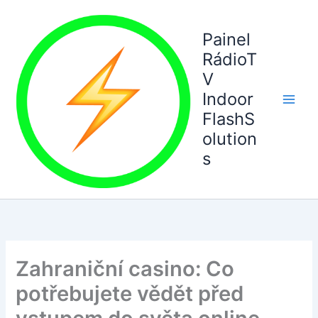
Ir
para
Painel
o
RádioT
conteúdo
V
Indoor
FlashS
olution
s
Zahraniční casino: Co
potřebujete vědět před