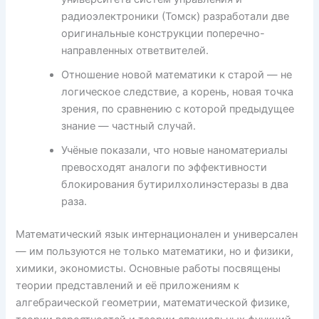
радиоэлектроники (Томск) разработали две
оригинальные конструкции поперечно-
направленных ответвителей.
Отношение новой математики к старой — не
логическое следствие, а корень, новая точка
зрения, по сравнению с которой предыдущее
знание — частный случай.
Учёные показали, что новые наноматериалы
превосходят аналоги по эффективности
блокирования бутирилхолинэстеразы в два
раза.
Математический язык интернационален и универсален
— им пользуются не только математики, но и физики,
химики, экономисты. Основные работы посвящены
теории представлений и её приложениям к
алгебраической геометрии, математической физике,