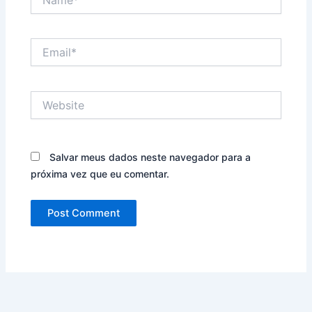
Email*
Website
Salvar meus dados neste navegador para a
próxima vez que eu comentar.