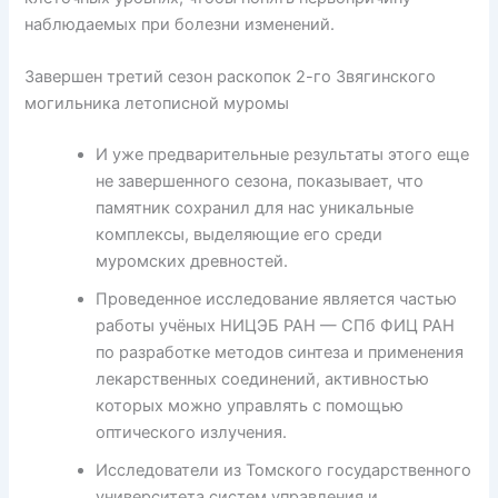
наблюдаемых при болезни изменений.
Завершен третий сезон раскопок 2-го Звягинского
могильника летописной муромы
И уже предварительные результаты этого еще
не завершенного сезона, показывает, что
памятник сохранил для нас уникальные
комплексы, выделяющие его среди
муромских древностей.
Проведенное исследование является частью
работы учёных НИЦЭБ РАН — СПб ФИЦ РАН
по разработке методов синтеза и применения
лекарственных соединений, активностью
которых можно управлять с помощью
оптического излучения.
Исследователи из Томского государственного
университета систем управления и