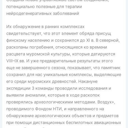
потенциально полезные для терапии
нейродегенеративных заболеваний
Их обнаружение в ранних комплексах
свидетельствует, что этот элемент обряда присущ
финскому населению и сохранился до XI в. В северной,
раскопаны погребения, относящиеся ко времени
расцвета муромской культуры, которые датируются
VIII–IX вв. И уже предварительные результаты этого
еще не завершенного сезона, показывает, что памятник
сохранил для нас уникальные комплексы, выделяющие
его среди муромских древностей. Накануне
экспедиции 3 команды проводили исследования и
выявили аномалии, которые в ходе раскопок
проверялись археологическими методами. Воздух»,
проводимого Фондом НТИ, и направленного на
обнаружение археологических объектов и предметов
при помощи дистанционных беспилотных авиационных