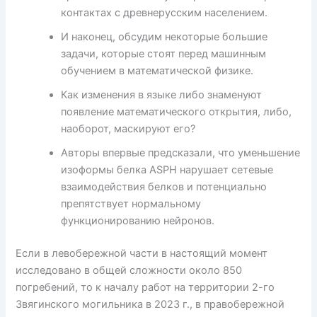
контактах с древнерусским населением.
И наконец, обсудим некоторые большие
задачи, которые стоят перед машинным
обучением в математической физике.
Как изменения в языке либо знаменуют
появление математического открытия, либо,
наоборот, маскируют его?
Авторы впервые предсказали, что уменьшение
изоформы белка ASPH нарушает сетевые
взаимодействия белков и потенциально
препятствует нормальному
функционированию нейронов.
Если в левобережной части в настоящий момент
исследовано в общей сложности около 850
погребений, то к началу работ на территории 2-го
Звягинского могильника в 2023 г., в правобережной